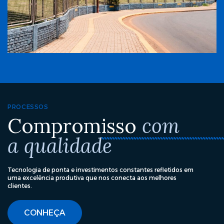
PROCESSOS
Compromisso
com
a qualidade
Tecnologia de ponta e investimentos constantes refletidos em
uma excelência produtiva que nos conecta aos melhores
clientes.
CONHEÇA