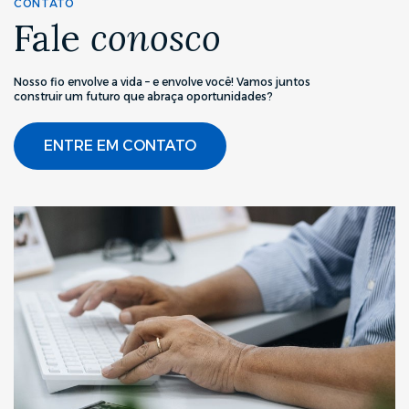
CONTATO
Fale
conosco
Nosso fio envolve a vida – e envolve você! Vamos juntos
construir um futuro que abraça oportunidades?
ENTRE EM CONTATO