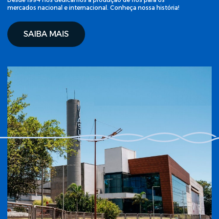
mercados nacional e internacional. Conheça nossa história!
SAIBA MAIS