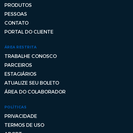
PRODUTOS
PESSOAS
CONTATO
PORTAL DO CLIENTE
ÁREA RESTRITA
TRABALHE CONOSCO
PARCEIROS
ESTAGIÁRIOS
ATUALIZE SEU BOLETO
ÁREA DO COLABORADOR
POLÍTICAS
PRIVACIDADE
TERMOS DE USO