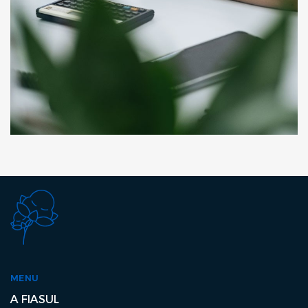
MENU
A FIASUL