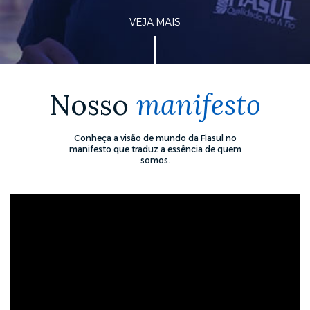
VEJA MAIS
Nosso
manifesto
Conheça a visão de mundo da Fiasul no
manifesto que traduz a essência de quem
somos.