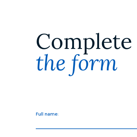
Complete
the form
Full name: