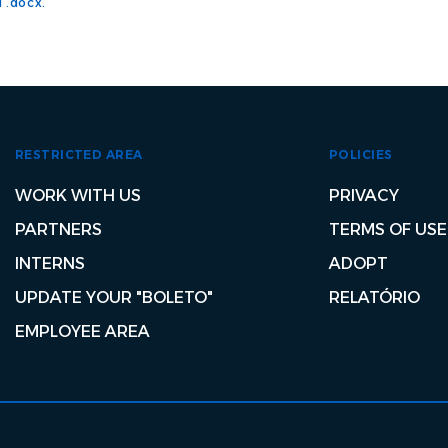
 .docx.
RESTRICTED AREA
POLICIES
WORK WITH US
PRIVACY
PARTNERS
TERMS OF USE
INTERNS
ADOPT
UPDATE YOUR "BOLETO"
RELATÓRIO
EMPLOYEE AREA