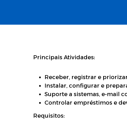
Principais Atividades:
Receber, registrar e prioriz
Instalar, configurar e prep
Suporte a sistemas, e-mail 
Controlar empréstimos e de
Requisitos: