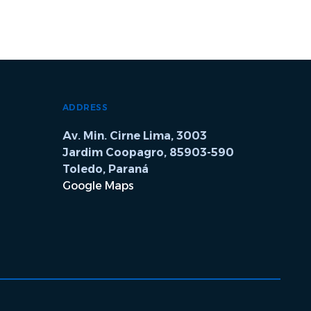
ADDRESS
Av. Min. Cirne Lima, 3003
Jardim Coopagro, 85903-590
Toledo, Paraná
Google Maps