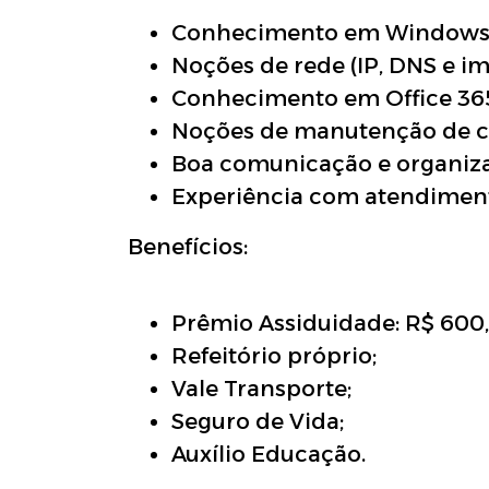
Conhecimento em Windows 1
Noções de rede (IP, DNS e im
Conhecimento em Office 36
Noções de manutenção de 
Boa comunicação e organiz
Experiência com atendimento
Benefícios:
Prêmio Assiduidade: R$ 600,
Refeitório próprio;
Vale Transporte;
Seguro de Vida;
Auxílio Educação.