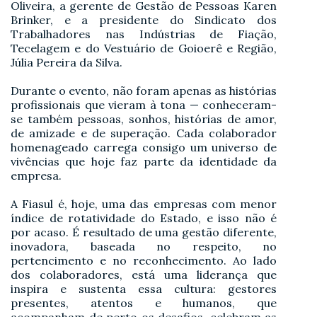
Oliveira, a gerente de Gestão de Pessoas Karen
Brinker, e a presidente do Sindicato dos
Trabalhadores nas Indústrias de Fiação,
Tecelagem e do Vestuário de Goioerê e Região,
Júlia Pereira da Silva.
Durante o evento, não foram apenas as histórias
profissionais que vieram à tona — conheceram-
se também pessoas, sonhos, histórias de amor,
de amizade e de superação. Cada colaborador
homenageado carrega consigo um universo de
vivências que hoje faz parte da identidade da
empresa.
A Fiasul é, hoje, uma das empresas com menor
índice de rotatividade do Estado, e isso não é
por acaso. É resultado de uma gestão diferente,
inovadora, baseada no respeito, no
pertencimento e no reconhecimento. Ao lado
dos colaboradores, está uma liderança que
inspira e sustenta essa cultura: gestores
presentes, atentos e humanos, que