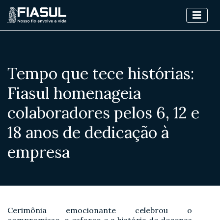
Tempo que tece histórias:
Fiasul homenageia
colaboradores pelos 6, 12 e
18 anos de dedicação à
empresa
Cerimônia emocionante celebrou o