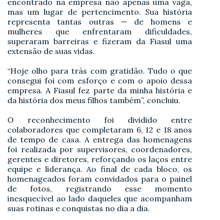
encontrado na empresa não apenas uma vaga,
mas um lugar de pertencimento. Sua história
representa tantas outras — de homens e
mulheres que enfrentaram dificuldades,
superaram barreiras e fizeram da Fiasul uma
extensão de suas vidas.
“Hoje olho para trás com gratidão. Tudo o que
consegui foi com esforço e com o apoio dessa
empresa. A Fiasul fez parte da minha história e
da história dos meus filhos também”, concluiu.
O reconhecimento foi dividido entre
colaboradores que completaram 6, 12 e 18 anos
de tempo de casa. A entrega das homenagens
foi realizada por supervisores, coordenadores,
gerentes e diretores, reforçando os laços entre
equipe e liderança. Ao final de cada bloco, os
homenageados foram convidados para o painel
de fotos, registrando esse momento
inesquecível ao lado daqueles que acompanham
suas rotinas e conquistas no dia a dia.