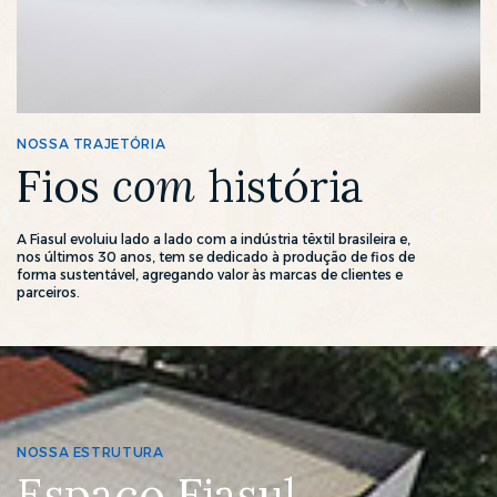
NOSSA TRAJETÓRIA
Fios
com
história
A Fiasul evoluiu lado a lado com a indústria têxtil brasileira e,
nos últimos 30 anos, tem se dedicado à produção de fios de
forma sustentável, agregando valor às marcas de clientes e
parceiros.
NOSSA ESTRUTURA
Espaço Fiasul