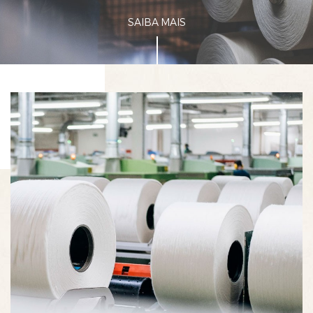
SAIBA MAIS