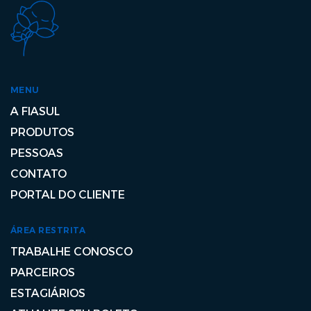
MENU
A FIASUL
PRODUTOS
PESSOAS
CONTATO
PORTAL DO CLIENTE
ÁREA RESTRITA
TRABALHE CONOSCO
PARCEIROS
ESTAGIÁRIOS