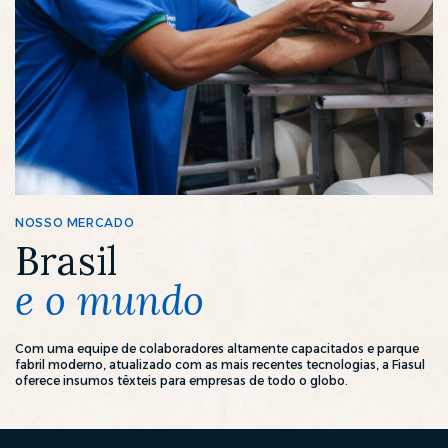
NOSSO MERCADO
Brasil
e o mundo
Com uma equipe de colaboradores altamente capacitados e parque
fabril moderno, atualizado com as mais recentes tecnologias, a Fiasul
oferece insumos têxteis para empresas de todo o globo.